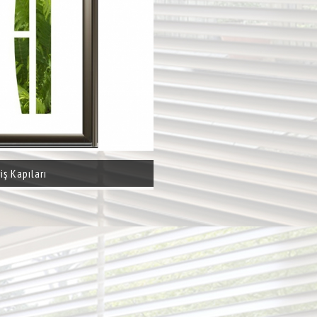
iş Kapıları