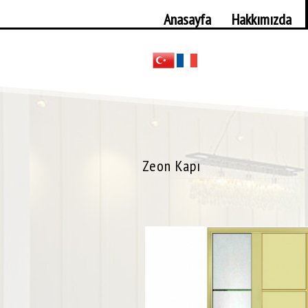
Anasayfa
Hakkımızda
Zeon Kapı