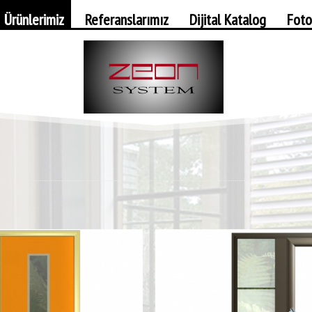
Ürünlerimiz
Referanslarımız
Dijital Katalog
Foto