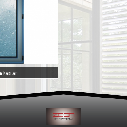
n Kapıları