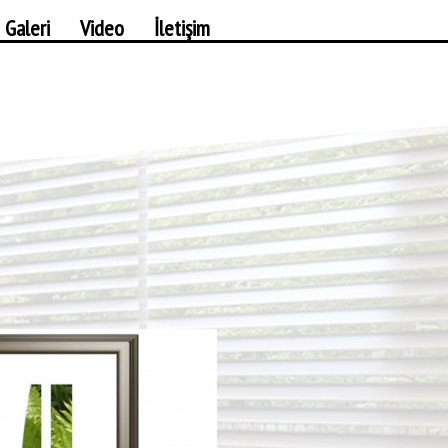
 Galeri
Video
İletişim