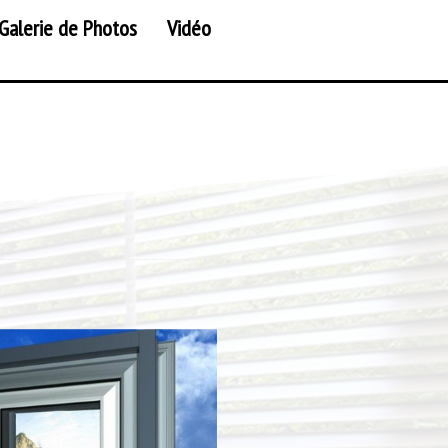
Galerie de Photos
Vidéo