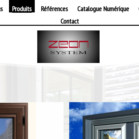
us
Produits
Références
Catalogue Numérique
Contact